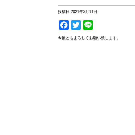
投稿日
2021年3月11日
Facebook
Twitter
Line
今後ともよろしくお願い致します。