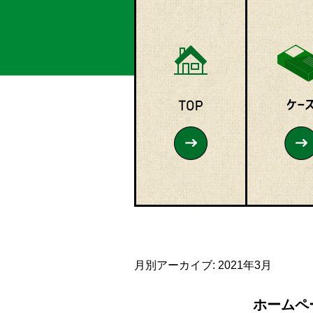
月別アーカイブ:
2021年3月
ホームペ