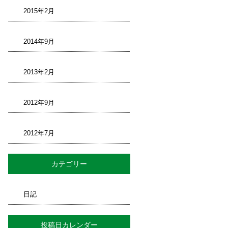
2015年2月
2014年9月
2013年2月
2012年9月
2012年7月
カテゴリー
日記
投稿日カレンダー