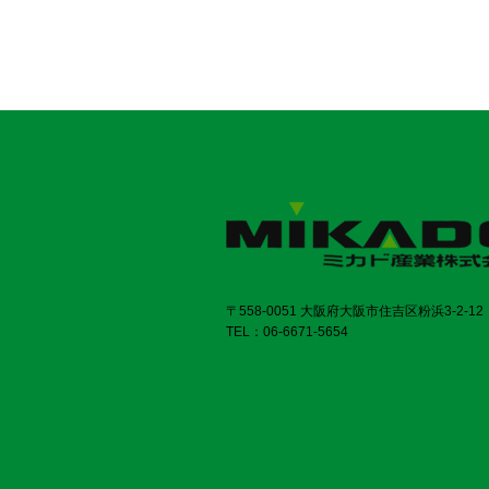
〒558-0051 大阪府大阪市住吉区粉浜3-2-12
TEL：06-6671-5654