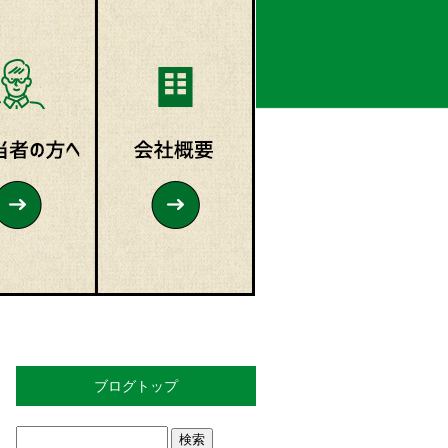
ブログトップ