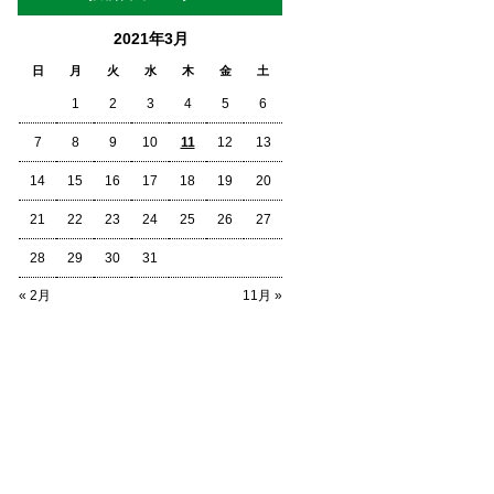
2021年3月
日
月
火
水
木
金
土
1
2
3
4
5
6
7
8
9
10
11
12
13
14
15
16
17
18
19
20
21
22
23
24
25
26
27
28
29
30
31
« 2月
11月 »