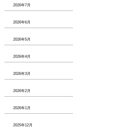
2026年7月
2026年6月
2026年5月
2026年4月
2026年3月
2026年2月
2026年1月
2025年12月