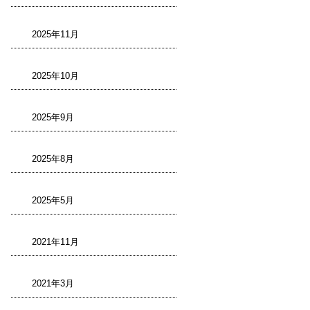
2025年11月
2025年10月
2025年9月
2025年8月
2025年5月
2021年11月
2021年3月