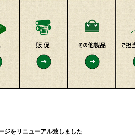
ージをリニューアル致しました