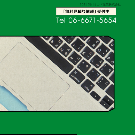
2021 3月|ミカド産業株式会社