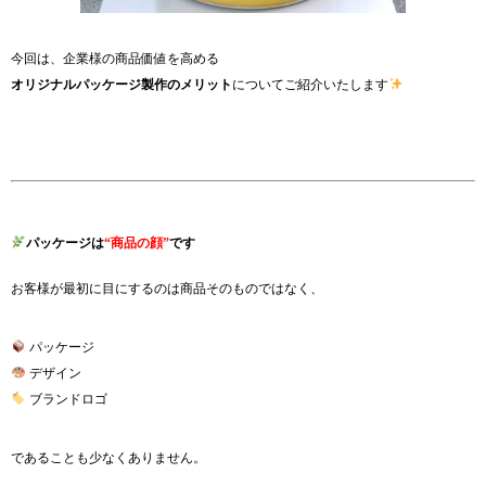
今回は、企業様の商品価値を高める
オリジナルパッケージ製作のメリット
についてご紹介いたします
パッケージは
“商品の顔”
です
お客様が最初に目にするのは商品そのものではなく、
パッケージ
デザイン
ブランドロゴ
であることも少なくありません。