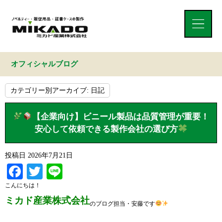
オフィシャルブログ
カテゴリー別アーカイブ:
日記
【企業向け】ビニール製品は品質管理が重要！
安心して依頼できる製作会社の選び方
投稿日
2026年7月21日
Facebook
Twitter
Line
こんにちは！
ミカド産業株式会社
のブログ担当・安藤です