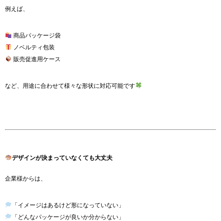
例えば、
商品パッケージ袋
ノベルティ包装
販売促進用ケース
など、用途に合わせて様々な形状に対応可能です
デザインが決まっていなくても大丈夫
企業様からは、
「イメージはあるけど形になっていない」
「どんなパッケージが良いか分からない」