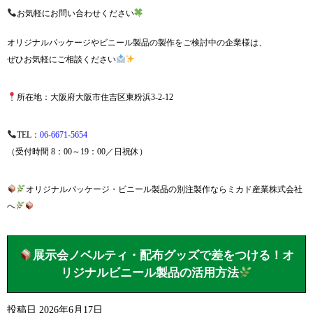
お気軽にお問い合わせください
オリジナルパッケージやビニール製品の製作をご検討中の企業様は、
ぜひお気軽にご相談ください
所在地：大阪府大阪市住吉区東粉浜3-2-12
TEL：
06-6671-5654
（受付時間 8：00～19：00／日祝休）
オリジナルパッケージ・ビニール製品の別注製作ならミカド産業株式会社
へ
展示会ノベルティ・配布グッズで差をつける！オ
リジナルビニール製品の活用方法
投稿日
2026年6月17日