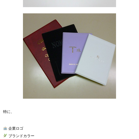
特に、
企業ロゴ
ブランドカラー