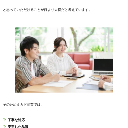
と思っていただけることが何より大切だと考えています。
そのためミカド産業では、
丁寧な対応
安定した品質