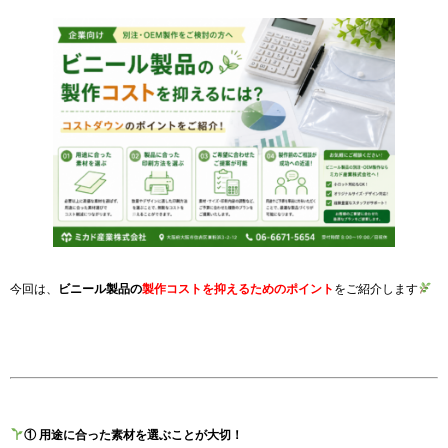
今回は、
ビニール製品の
製作コストを抑えるためのポイント
をご紹介します
① 用途に合った素材を選ぶことが大切！