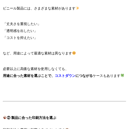
ビニール製品には、さまざまな素材があります
「丈夫さを重視したい」
「透明感を出したい」
「コストを抑えたい」
など、用途によって最適な素材は異なります
必要以上に高価な素材を使用しなくても、
用途に合った素材を選ぶことで、
コストダウン
につながる
ケースもあります
② 製品に合った印刷方法を選ぶ