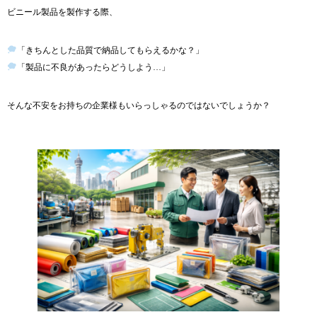
ビニール製品を製作する際、
「きちんとした品質で納品してもらえるかな？」
「製品に不良があったらどうしよう…」
そんな不安をお持ちの企業様もいらっしゃるのではないでしょうか？