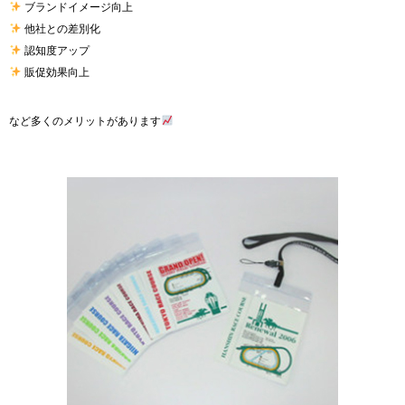
ブランドイメージ向上
他社との差別化
認知度アップ
販促効果向上
など多くのメリットがあります