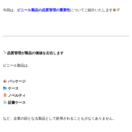
今回は、
ビニール製品の品質管理の重要性
についてご紹介いたします
品質管理が製品の価値を左右します
ビニール製品は、
パッケージ
ケース
ノベルティ
証書ケース
など、企業の顔となる製品として使用されることも少なくありません。