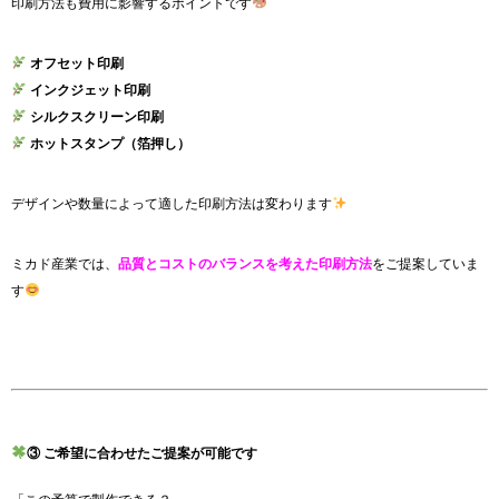
印刷方法も費用に影響するポイントです
オフセット印刷
インクジェット印刷
シルクスクリーン印刷
ホットスタンプ（箔押し）
デザインや数量によって適した印刷方法は変わります
ミカド産業では、
品質とコストのバランスを考えた印刷方法
をご提案していま
す
③ ご希望に合わせたご提案が可能です