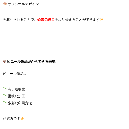
オリジナルデザイン
を取り入れることで、
企業の魅力
をより伝えることができます
ビニール製品だからできる表現
ビニール製品は、
高い透明度
柔軟な加工
多彩な印刷方法
が魅力です