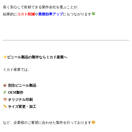
長く安心して依頼できる製作会社を選ぶことが、
結果的に
コスト削減
や
業務効率アップ
にもつながります
ビニール製品の製作ならミカド産業へ
ミカド産業では、
別注ビニール製品
OEM製作
オリジナル印刷
サイズ変更・加工
など、企業様のご要望に合わせた製作を行っております