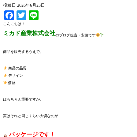
投稿日
2026年6月23日
Facebook
Twitter
Line
こんにちは！
ミカド産業株式会社
のブログ担当・安藤です
商品を販売するうえで、
商品の品質
デザイン
価格
はもちろん重要ですが、
実はそれと同じくらい大切なのが…
パッケージです！