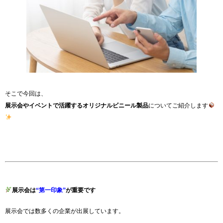
そこで今回は、
展示会やイベントで活躍するオリジナルビニール製品
についてご紹介します
展示会は
“第一印象”
が重要です
展示会では数多くの企業が出展しています。