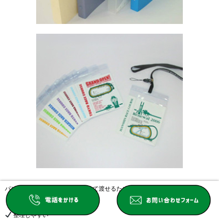
パンフレットや会社案内をまとめて渡せるため、
整理しやすい