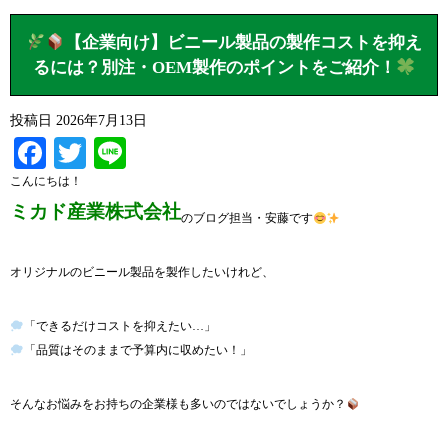
【企業向け】ビニール製品の製作コストを抑え
るには？別注・OEM製作のポイントをご紹介！
投稿日
2026年7月13日
Facebook
Twitter
Line
こんにちは！
ミカド産業株式会社
のブログ担当・安藤です
オリジナルのビニール製品を製作したいけれど、
「できるだけコストを抑えたい…」
「品質はそのままで予算内に収めたい！」
そんなお悩みをお持ちの企業様も多いのではないでしょうか？