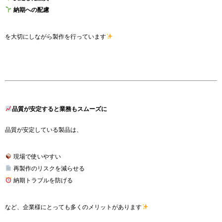
納期への配慮
を大切にしながら製作を行っています
品質が安定すると業務もスムーズに
品質が安定している製品は、
現場で使いやすい
再製作のリスクを減らせる
納期トラブルを防げる
など、企業様にとっても多くのメリットがあります