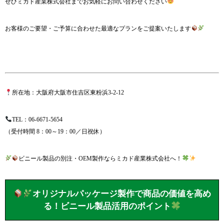
ぜひミカド産業株式会社までお気軽にお問い合わせください
お客様のご要望・ご予算に合わせた最適なプランをご提案いたします
所在地：大阪府大阪市住吉区東粉浜3-2-12
TEL：
06-6671-5654
（受付時間 8：00～19：00／日祝休）
ビニール製品の別注・OEM製作ならミカド産業株式会社へ！
オリジナルパッケージ製作で商品の価値を高め
る！ビニール製品活用のポイント