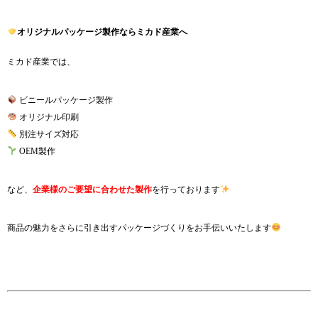
オリジナルパッケージ製作ならミカド産業へ
ミカド産業では、
ビニールパッケージ製作
オリジナル印刷
別注サイズ対応
OEM製作
など、
企業様のご要望に合わせた製作
を行っております
商品の魅力をさらに引き出すパッケージづくりをお手伝いいたします