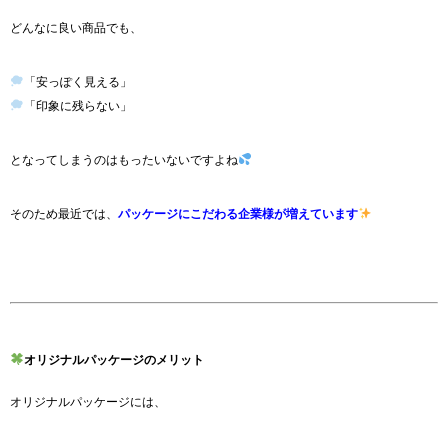
どんなに良い商品でも、
「安っぽく見える」
「印象に残らない」
となってしまうのはもったいないですよね
そのため最近では、
パッケージにこだわる企業様が増えています
オリジナルパッケージのメリット
オリジナルパッケージには、