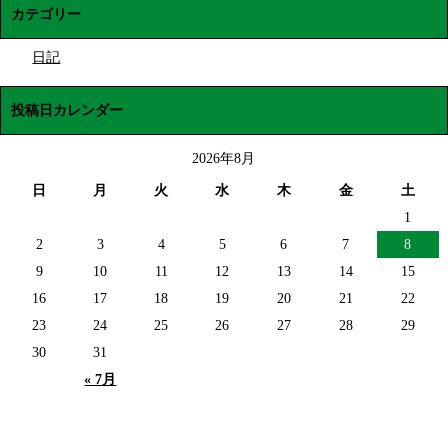
カテゴリー
日記
投稿日カレンダー
2026年8月
日
月
火
水
木
金
土
1
2
3
4
5
6
7
8
9
10
11
12
13
14
15
16
17
18
19
20
21
22
23
24
25
26
27
28
29
30
31
« 7月