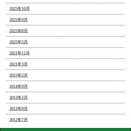
2025年10月
2025年9月
2025年8月
2025年5月
2021年11月
2021年3月
2015年2月
2014年9月
2013年2月
2012年9月
2012年7月