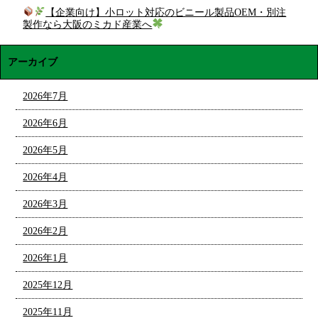
【企業向け】小ロット対応のビニール製品OEM・別注
製作なら大阪のミカド産業へ
アーカイブ
2026年7月
2026年6月
2026年5月
2026年4月
2026年3月
2026年2月
2026年1月
2025年12月
2025年11月