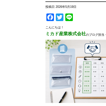
投稿日
2026年5月19日
Facebook
Twitter
Line
こんにちは！
ミカド産業株式会社
のブログ担当