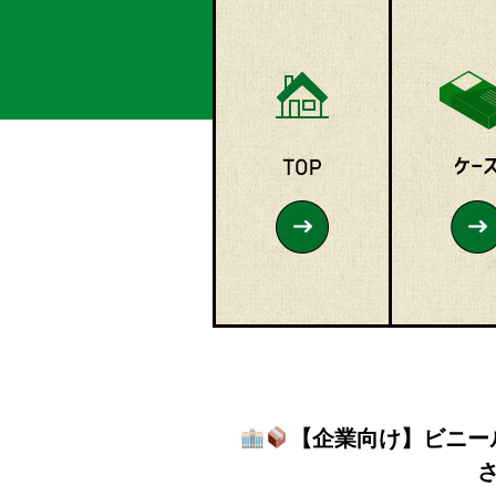
【企業向け】ビニー