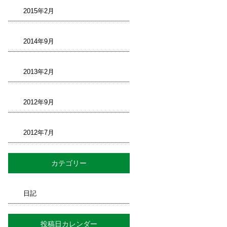
2015年2月
2014年9月
2013年2月
2012年9月
2012年7月
カテゴリー
日記
投稿日カレンダー