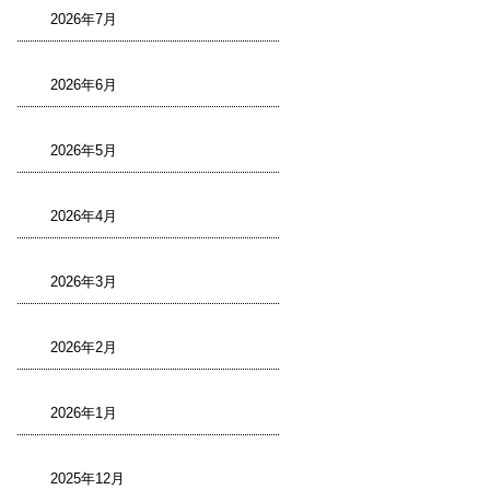
2026年7月
2026年6月
2026年5月
2026年4月
2026年3月
2026年2月
2026年1月
2025年12月