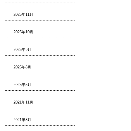
2025年11月
2025年10月
2025年9月
2025年8月
2025年5月
2021年11月
2021年3月