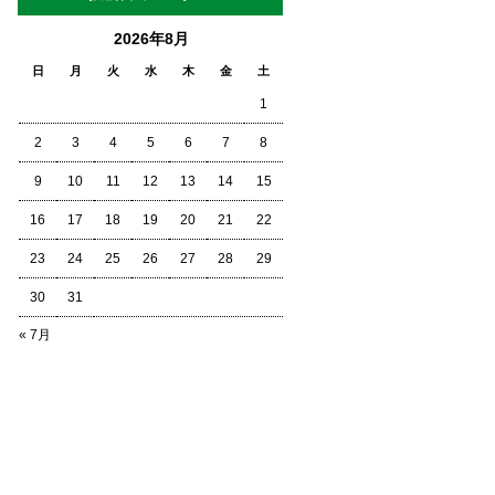
2026年8月
日
月
火
水
木
金
土
1
2
3
4
5
6
7
8
9
10
11
12
13
14
15
16
17
18
19
20
21
22
23
24
25
26
27
28
29
30
31
« 7月