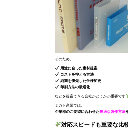
そのため、
用途に合った素材提案
コストを抑える方法
納期を優先した仕様変更
印刷方法の最適化
などを提案できる会社かどうかが重要です
ミカド産業では、
企業様のご要望に合わせた
最適な製作方法
対応スピードも重要な比