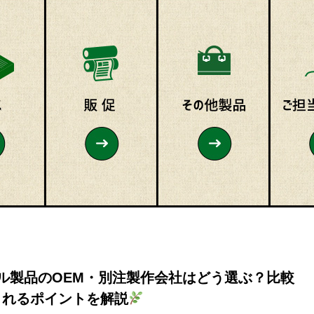
ル製品のOEM・別注製作会社はどう選ぶ？比較
されるポイントを解説