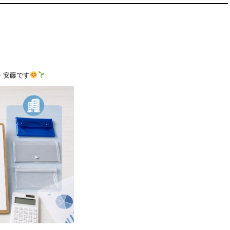
・安藤です