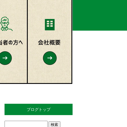
ブログトップ